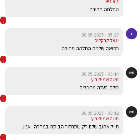
גיא גיא
החלמה מהירה
05:27 - 08.05.2025
יגאל קרקליס
רפואה שלמה החלמה מהירה
03:44 - 08.05.2025
משה שמילוביץ
כולם בעזה מחבלים
03:42 - 08.05.2025
משה שמילוביץ
חייל אהוב שלנו רק שתחזור הביתה במהרה ..אמן.  