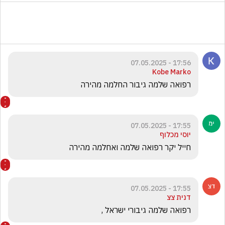
17:56 - 07.05.2025
Kobe Marko
רפואה שלמה גיבור החלמה מהירה 
17:55 - 07.05.2025
יוסי מכלוף
חייל יקר רפואה שלמה ואחלמה מהירה 
17:55 - 07.05.2025
דנית צצ
רפואה שלמה גיבורי ישראל , 