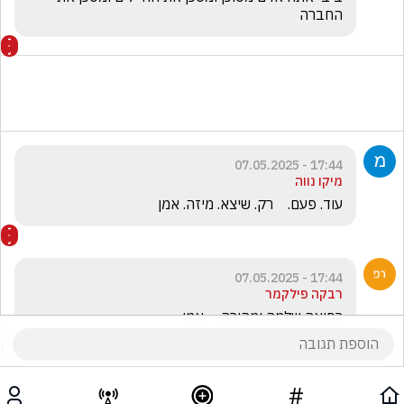
החברה
17:44 - 07.05.2025
מיקו נווה
עוד. פעם.    רק. שיצא. מיזה. אמן
17:44 - 07.05.2025
רבקה פילקמר
רפואה שלמה ומהירה.    אמן