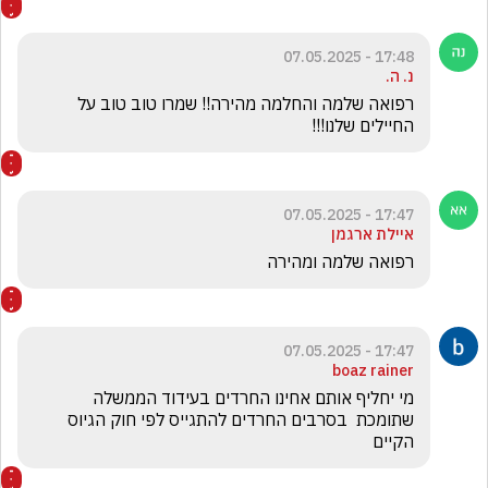
17:48 - 07.05.2025
נ. ה.
רפואה שלמה והחלמה מהירה!! שמרו טוב טוב על 
החיילים שלנו!!!
17:47 - 07.05.2025
איילת ארגמן
רפואה שלמה ומהירה
17:47 - 07.05.2025
boaz rainer
מי יחליף אותם אחינו החרדים בעידוד הממשלה 
שתומכת  בסרבים החרדים להתגייס לפי חוק הגיוס 
הקיים 