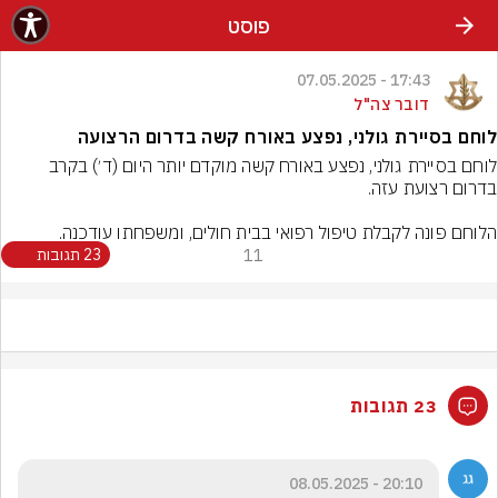
פוסט
17:43 - 07.05.2025
דובר צה"ל
לוחם בסיירת גולני, נפצע באורח קשה בדרום הרצועה
לוחם בסיירת גולני, נפצע באורח קשה מוקדם יותר היום (ד׳) בקרב 
הלוחם פונה לקבלת טיפול רפואי בבית חולים, ומשפחתו עודכנה.
11
23 תגובות
23 תגובות
20:10 - 08.05.2025