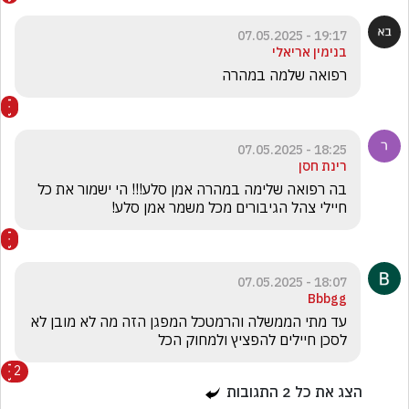
19:17 - 07.05.2025
בנימין אריאלי
רפואה שלמה במהרה
18:25 - 07.05.2025
רינת חסן
בה רפואה שלימה במהרה אמן סלע!!! הי ישמור את כל 
חיילי צהל הגיבורים מכל משמר אמן סלע! 
18:07 - 07.05.2025
Bbbgg
עד מתי הממשלה והרמטכל המפגן הזה מה לא מובן לא 
לסכן חיילים להפציץ ולמחוק הכל 
2
הצג את כל
2
התגובות