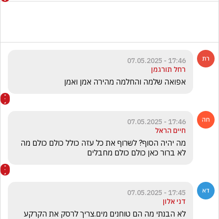
17:46 - 07.05.2025
רחל תורגמן
אפואה שלמה והחלמה מהירה אמן ואמן
17:46 - 07.05.2025
חיים הראל
מה יהיה הסוף? לשרוף את כל עזה כולל כולם כולם מה 
לא ברור כאן כולם כולם מחבלים 
17:45 - 07.05.2025
דני אלון
לא הבנתי מה הם טוחנים מים.צריך לרסק את הקרקע 