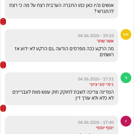
אנשים נהיו כאן כמו החברה הערבית רצח על מה כי רצת 
להתגרש ? 
19:10 - 04.06.2026
אשר שחר
מה הרקע ככה מפרסים הודעה ,גם הרקע לא ידוע אז 
רושמים 
17:51 - 04.06.2026
גימי ימני ציוני
המדינה צריכה לשבת לחוקק חוק עונש מוות לעבריינים 
לא כלא ולא עורך דין 
17:40 - 04.06.2026
יוסף יוספי