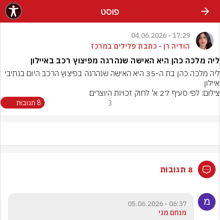
פוסט
17:29 - 04.06.2026
הודיה רן - כתבת פלילים במרכז
ליה מלכה כהן היא האישה שנהרגה מפיצוץ רכב באיילון
ליה מלכה כהן בת ה-35 היא האישה שנהרגה בפיצוץ הרכב היום בנתיבי 
איילון
צילום: לפי סעיף 27 א' לחוק זכויות היוצרים
3
8 תגובות
8 תגובות
06:37 - 05.06.2026
מנחם מני