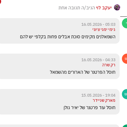
יעקב לוי
הגיב/ה תגובה אחת
05:03 - 16.05.2026
גימי ימני ציוני
השמאלנים מקימים סוכת אבלים פחות בקלפי יש להם 
04:33 - 16.05.2026
רק שרה
חוסל הפרטנר של הארורים מהשמאל
19:04 - 15.05.2026
מארק שניידר
חוסל עוד פרטנר של יאיר גולן