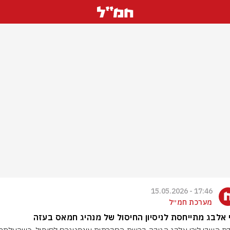
17:46 - 15.05.2026
מערכת חמ״ל
 אלבג מתייחסת לניסיון החיסול של מנהיג חמאס בעזה