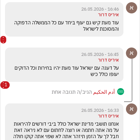
16:46 - 26.05.2026
איריס דרור
עוד מעת קיש גם יעוף ביחד עם כל הממשלה הדפוקה 
והמסוכנת לישראל
16:45 - 26.05.2026
איריס דרור
על דעגה עם ישראל עוד מעת יהיו בחירות וכל הדוקים 
יעופו כולל כיש
1
أدم الحكيم
הגיב/ה תגובה אחת
16:33 - 26.05.2026
איריס דרור
אנחנו תושבי מדינת ישראל כולל ביבי דורשים להיראות 
על מה אתה חתמה או רוצה לחתום עם לא ניראה זאת 
חבל לך על הזמן תיזהר אתה לא שפוי אתה קוקו חולה 