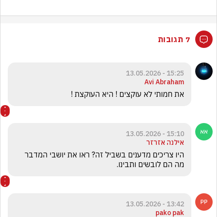
7 תגובות
15:25 - 13.05.2026
Avi Abraham
את חמותי לא עוקצים ! היא העוקצת !
15:10 - 13.05.2026
אילנה אזרזר
היו צריכים מדענים בשביל זה? ראו את יושבי המדבר 
מה הם לובשים ותבינו.
13:42 - 13.05.2026
pako pak