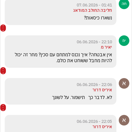
01:41 - 07.06.2026
חליבה החולב המודאג
נשארו כיסאות?
22:10 - 06.06.2026
יאיר מ
אין אבטחה? איך נכנס למתחם עם סכין? מחר זה יכול 
להיות מחבל ששוחט את כולם.
22:06 - 06.06.2026
איריס דרור
לא. לדבר כך   תישמור. על לשונך
22:05 - 06.06.2026
איריס דרור