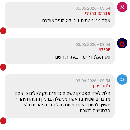
09:54 - 03.06.2026
אברהם ברזילי
אתם מטומּטמיּם זיבי לא סופר אותכם
09:54 - 03.06.2026
יוסי לוי
ואז תעלמו לגמרי בעזרת השם 
09:54 - 03.06.2026
ג'נט ביטון
חלול לפיד תפסיקו לשתות כדורים מקולקלים כי אתם 
מדברים שטויות, ראש הממשלה בנימין נתניהו היהודי 
ימשיך להיות ראש ממשלה של מדינה יהודית ולא 
פלסטינית כמוכם 