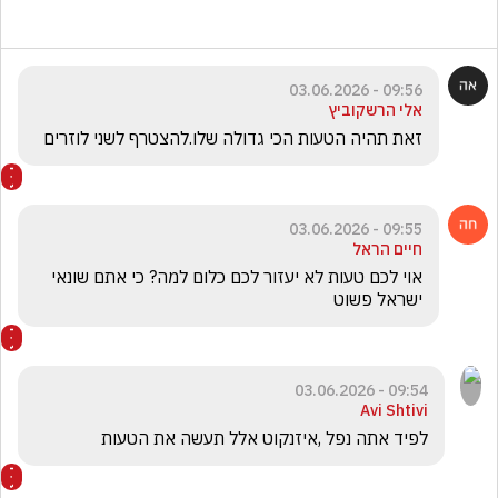
09:56 - 03.06.2026
אלי הרשקוביץ
זאת תהיה הטעות הכי גדולה שלו.להצטרף לשני לוזרים
09:55 - 03.06.2026
חיים הראל
אוי לכם טעות לא יעזור לכם כלום למה? כי אתם שונאי 
ישראל פשוט 
09:54 - 03.06.2026
Avi Shtivi
לפיד אתה נפל ,איזנקוט אלל תעשה את הטעות