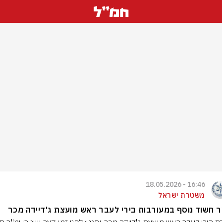
16:46 - 18.05.2026
משטרת ישראל
 חשוד נוסף במעורבות בירי לעבר ראש מועצת ג'דיידה מכר