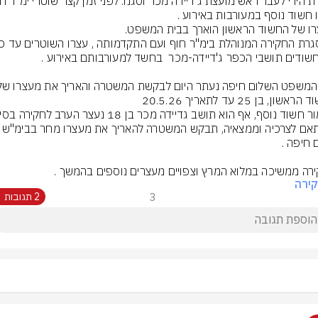
ובהתאם לצרכיה וממצאיה, תבקש המשטרה להאריך 
רה ממשיכה במלוא המרץ וצפויים מעצרים נוספים בהמשך .
ירה
3
2 תגובות