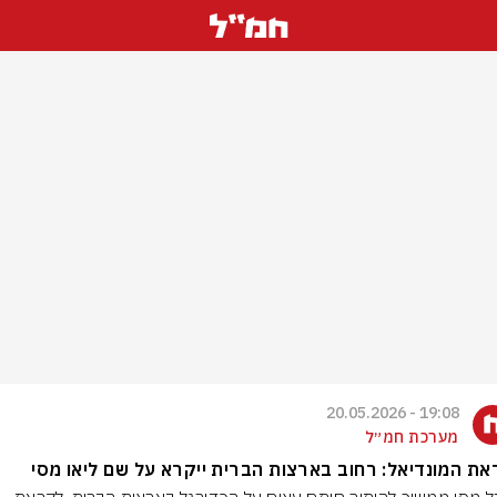
19:08 - 20.05.2026
מערכת חמ״ל
ת המונדיאל: רחוב בארצות הברית ייקרא על שם ליאו מסי