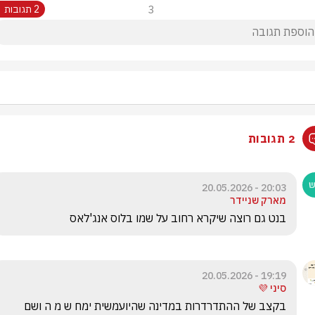
3
2 תגובות
2 תגובות
20:03 - 20.05.2026
מארק שניידר
בנט גם רוצה שיקרא רחוב על שמו בלוס אנג'לאס
19:19 - 20.05.2026
סיני 💜
בקצב של ההתדרדרות במדינה שהיועמשית ימח ש מ ה ושם 