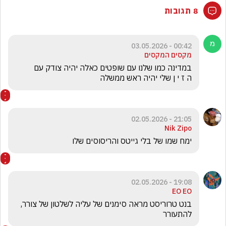
8 תגובות
00:42 - 03.05.2026
מקסים המקסים
ה ז י ן שלי יהיה ראש ממשלה
21:05 - 02.05.2026
Nik Zipo
ימח שמו של בלי גייטס והריסוסים שלו
19:08 - 02.05.2026
EO EO
בנט טרוריסט מראה סימנים של עליה לשלטון של צורר, 
להתעורר 