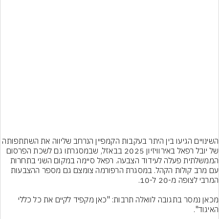
השינויים הגיעו בין היתר בעקבות הקמפיין הנרחב שליווה את השתתפותה 
של יובל רפאל באירוויזיון 2025 בבאזל, שבמסגרתו גם לשכת הפרסום 
הממשלתית פעלה לעידוד הצבעה. רפאל סיימה במקום השני בתחרות 
עם מרב קולות הקהל. במסגרת הרפורמה צומצם גם מספר ההצבעות 
מכאן נמסר בתגובה לוואלה תרבות: "כאן מקפיד לקיים את כל כללי 