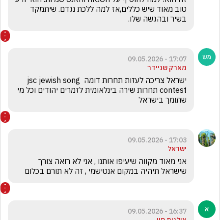
טוב מאוד שיש כללים,אז למה ללכת נגדם. שיתמקד 
בשיר ובהגשה שלו.
17:07 - 09.05.2026
מארק שניידר
ישראל צריכה לעזות תחרות דומה jsc jewish song 
contest תחרות שירה בינלאומית לזמרים יהודים וכל מי 
שתומך בישראל
17:03 - 09.05.2026
ישראל
אני מאוד מקווה שיעיפו אותנו , אני לא רואה צורך 
שישראל תיהיה במקום אנטישמי , זה לא תורם בכלום
16:37 - 09.05.2026