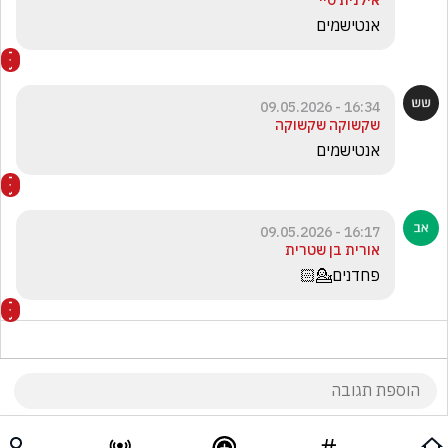
אילנית סיי
אנטישמים
16:34 - 09.05.2026
שקשוקה שקשוקה
אנטישמים
16:17 - 09.05.2026
אורית בן שטרית
פחדנים💁🏻