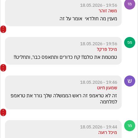
19:56 - 18.05.2026
משה זוהר
מענין מה חולדאי  אומר על זה
19:56 - 18.05.2026
מיכל פרקל
טמטמת את כולם!! קח כדורים ותתאפס כבר, ותחליט!!
19:46 - 18.05.2026
שמעון חיוט
זה לא טראמפ זה ראש הממשלה שלך גורר את טראמפ 
למלחמה 
19:44 - 18.05.2026
מיכל רועה