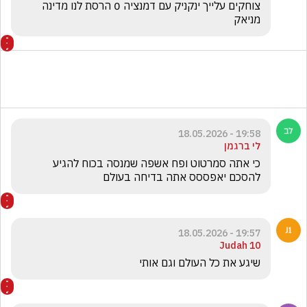
צוחקים עלייך ינקניק עם דמנציה 0 הרסת לנו מדינה 
מניאק 
19:58 - 18.05.2026
לי ברגמן
כי אתה סמרטוט ופח אשפה שמנסה בכוח להגיע 
להסכם יאפססס אתה בדיחה בעולם
19:57 - 18.05.2026
Judah 10
שיגע את כל העולם וגם אותי 