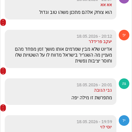
אא אא
הוא צוחק אלהם מתכנן משהו טוב וגדול
20:12 - 18.05.2026
יעקב פרידלר
אדיוט שלא מבין שמרמים אותו מושך זמן מפחד מהם  
מעניין מה השגריר בישראל מדווח לו על השטויות שלו 
וחוסר יציבות נפשית
20:01 - 18.05.2026
גבי הגובה
מתפרשת זו מילה יפה
19:59 - 18.05.2026
יוסי לוי