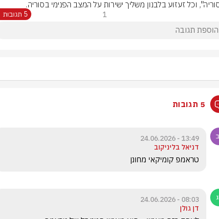
וריה", וכל זעזוע בלבנון משליך ישירות על המצב הפנימי בסוריה.
1
5 תגובות
5 תגובות
13:49 - 24.06.2026
דניאל בליניקוב
טראמפ קומיקאי מחונן 
08:03 - 24.06.2026
דן גולן