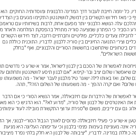
לדבריו, כל יוזמה חייבת לעבור דר
עובר לחבילת צעדים כלכליים, פוליטיים וחברתיים רחבה, לצד חידו
הכלכליים וצירי התנועה החיוניים בין סוריה ללבנון. לדבריו, התוכנית כוללת גם 
הסדרים ביטחוניים שיתחשבו בחששות הסוריים והלבנוניים, ואף "בחלק 
באשר לאפשרות של הידברות עם חיזבאללה, אמר הנשיא הסורי כי אם הדבר 
שסוריה אינה מעוניינת בעימות פנימי בלבנון וכי עדיפותה העליונה היא מניעת 