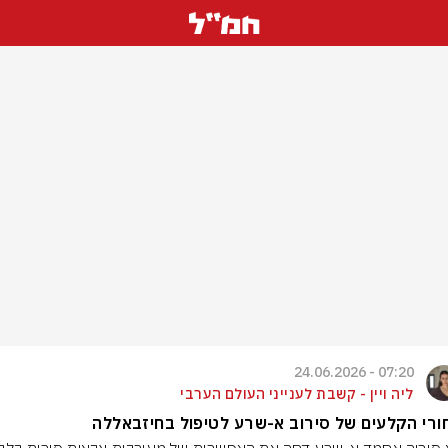
07:20 - 24.06.2026
ליה ויין - קשבת לענייני העולם הערבי
רי הקלעים של סירוב א-שרע לטיפול בחיזבאללה