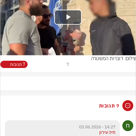
Play
Video
צילום: דוברות המשטרה
7
7 תגובות
7 תגובות
14:27 - 03.06.2026
חיה עירון