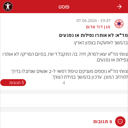
פוסט
19:47 - 07.06.2026
מגן דוד אדום
מד"א: לא אותרו נפילות או נפגעים
צוותי מד"א יצאו לסרוק זירה בה התקבל דיווח, בסיום הסריקה לא אותרו 
צוותי מד"א נוספים מעניקים טיפול רפואי ל-2 אנשים שנחבלו בדרך 
למרחב המוגן. עדכון בהמשך במידת הצורך.
4
5 תגובות
5 תגובות