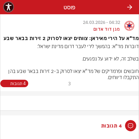
פוסט
04:32 - 24.03.2026
מגן דוד אדום
מד"א על הירי מאיראן: צוותים יצאו לסרוק 2 זירות בבאר שבע
חובשים ופרמדיקים של מד"א יצאו לסרוק ב-2 זירות בבאר שבע בהן 
התקבלו דיווחים.
3
4 תגובות
4 תגובות