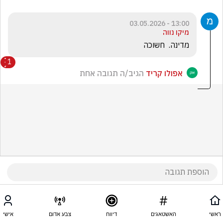
13:00 - 03.05.2026
מיקו נווה
מדינה.  חשוכה 
1
אפולו קריד
הגיב/ה תגובה אחת
ראשי
האשטאגים
דיווח
צבע אדום
אישי