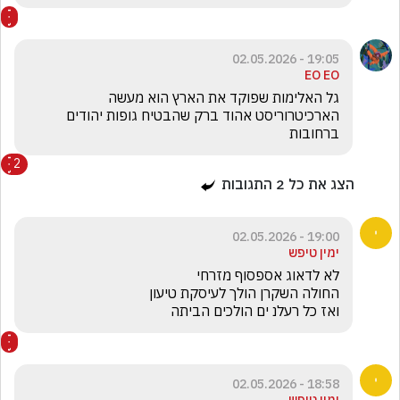
19:05 - 02.05.2026
EO EO
גל האלימות שפוקד את הארץ הוא מעשה 
הארכיטרוריסט אהוד ברק שהבטיח גופות יהודים 
ברחובות
2
הצג את כל
2
התגובות
19:00 - 02.05.2026
ימין טיפש
ואז כל רעלנ ים הולכים הביתה
18:58 - 02.05.2026