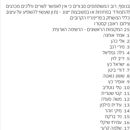
בנוסף, רוב המשתתפים סבורים כי אין לאפשר לשרים וח"כים מכהנים 
להתמודד במחוזות או במשבצות ייצוג - נתון שעשוי להשפיע על עיצוב 
כללי המשחק בפריימריז הקרובים.
צילום: ראובן קסטרו