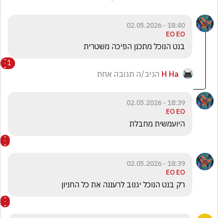
18:40 - 02.05.2026
EO EO
בנט הנוכל מתכנן הפיכה משטרית 
1
H Ha
הגיב/ה תגובה אחת
18:39 - 02.05.2026
EO EO
היועמשית מחבלת 
18:39 - 02.05.2026
EO EO
רק בנט הנוכל יגנוב לרעננה את כל החניון 