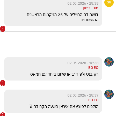
18:38 - 02.05.2026
מוטי ביטון
בושה דם החיילים על 25 המקמות הראשנים 
המושחתים 
18:38 - 02.05.2026
EO EO
רק בנט ולפיד יביאו שלום ביחד עם חמאס 
18:37 - 02.05.2026
EO EO
הולכים לפוצץ את איראן בשעה הקרובה ⌛