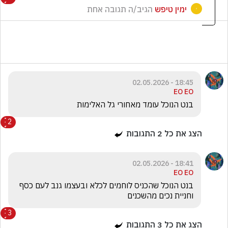
ימין טיפש
הגיב/ה תגובה אחת
18:45 - 02.05.2026
EO EO
בנט הנוכל עומד מאחורי גל האלימות 
2
הצג את כל
2
התגובות
18:41 - 02.05.2026
EO EO
בנט הנוכל שהכניס לוחמים לכלא ובעצמו גנב לעם כסף 
וחניית נכים מהשכנים
3
הצג את כל
3
התגובות