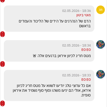
18:36 - 02.05.2026
מוטי ביטון
הדם של הנהרגים על הידים של הליכוד והעמדים 
בראשם
18:34 - 02.05.2026
EO EO
מטס חריג לכיוון איראן ברגעים אלה 🚨
18:33 - 02.05.2026
EO EO
אם כל ערוצי טלג יודיעו לשווא על מטס חריג לכיוון 
איראן, אולי הם יניעו משהו וסוף סוף נשמיד את איראן 
סופית. 