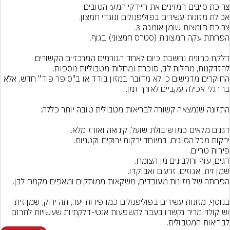
דלקת כרונית נחשבת כיום לאחד הגורמים המרכזיים הקשורים 
להזדקנות, מחלות לב, סוכרת ומחלות מטבוליות נוספות.
החוקרים מדגישים כי לא מדובר במזון בודד או ב"סופר פוד" חדש, אלא 
בנוסף, מזונות עשירים בפוליפנולים כמו פירות יער, תה ירוק, שמן זית 
ושוקולד מריר נקשרו בעבר להשפעות אנטי-דלקתיות שעשויות לתרום 
לבריאות המטבולית.