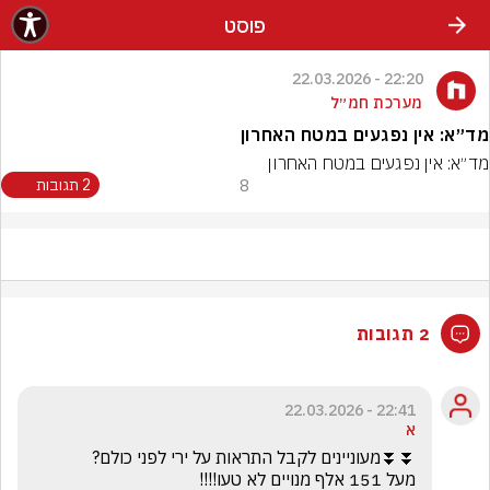
פוסט
22:20 - 22.03.2026
מערכת חמ״ל
מד״א: אין נפגעים במטח האחרון
מד״א: אין נפגעים במטח האחרון
8
2 תגובות
2 תגובות
22:41 - 22.03.2026
א