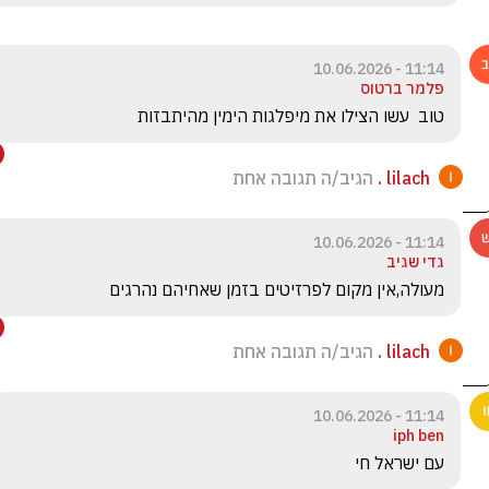
11:14 - 10.06.2026
פלמר ברטוס
טוב  עשו הצילו את מיפלגות הימין מהיתבזות
lilach .
הגיב/ה תגובה אחת
11:14 - 10.06.2026
גדי שגיב
מעולה,אין מקום לפרזיטים בזמן שאחיהם נהרגים
lilach .
הגיב/ה תגובה אחת
11:14 - 10.06.2026
iph ben
עם ישראל חי