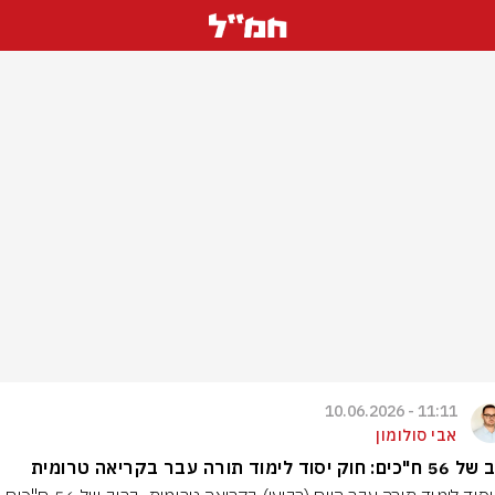
11:11 - 10.06.2026
אבי סולומון
יסוד לימוד תורה עבר בקריאה טרומית