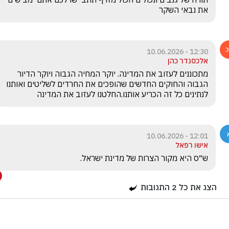
את נבאי השקר 
12:30 - 10.06.2026
אלכסנדר כהן
מתכוננים לעזוב את המדינה. יוקר המחיה הגבוה ויוקר הדיור 
הגבוה והחוקים החדשים שהופכים את החרדים לשליטים ואותנו 
לנתינים כל זה הכריע אותנו.החלטנו לעזוב את המדינה
12:01 - 10.06.2026
אישו רפאל
ש״ס היא מקור הצרות של מדינת ישראל.
הצג את כל
2
התגובות