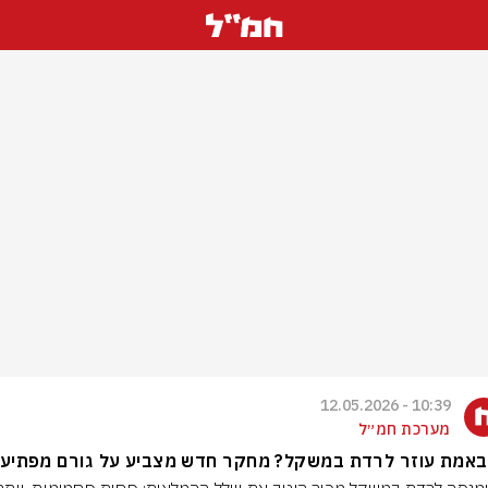
10:39 - 12.05.2026
מערכת חמ״ל
באמת עוזר לרדת במשקל? מחקר חדש מצביע על גורם מפתיע