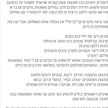
חומרים חיוניים כמו חומצות שומן קצרות שרשרת ולשמור על מחסום 
המעי ולמנוע חדירת רעלנים לדם. במילים פשוטות, מיקרוביום בריא 
איך נראה מיקרוביום "בריא"? אין נוסחה אחת מושלמת, אבל יש כמה 
יכולת לייצר ויטמינים ולפרק סיבים תזונתיים
צילום: רויטרס
החדשות הטובות: אפשר להשפיע על המיקרוביום די מהר באמצעות 
שינויים ראשוניים יכולים להופיע תוך ימים, אך שיפור משמעותי נבנה 