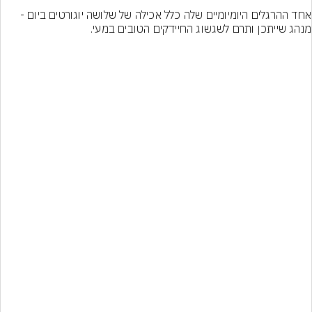
אחד ההרגלים היומיומיים שלה כלל אכילה של שלושה יוגורטים ביום - 
מנהג שייתכן ותרם לשגשוג החיידקים הטובים במעי.