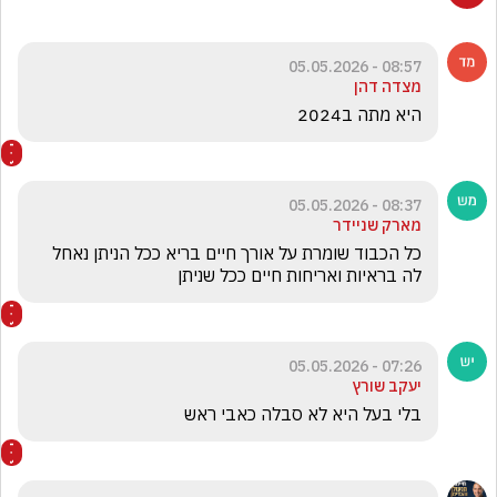
08:57 - 05.05.2026
מצדה דהן
היא מתה ב2024
08:37 - 05.05.2026
מארק שניידר
כל הכבוד שומרת על אורך חיים בריא ככל הניתן נאחל 
לה בראיות ואריחות חיים ככל שניתן
07:26 - 05.05.2026
יעקב שורץ
בלי בעל היא לא סבלה כאבי ראש 