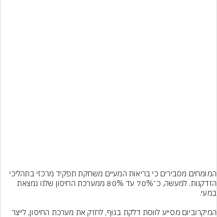
המומחים מסבירים כי בריאות המעיים משחקת תפקיד מרכזי בתהליכי 
הזדקנות. למעשה, כ־70% עד 80% ממערכת החיסון שלנו נמצאת 
המיקרוביום מסייע לווסת דלקת בגוף, לחזק את מערכת החיסון, לייצר 