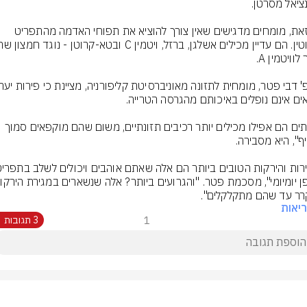
עם זאת, מומחים מדגישים שאין צורך להוציא את תפוחי האדמה מהתפריט 
"לעיתים הם אפילו מכילים יותר רכיבים תזונתיים, משום שהם מוקפאים סמוך 
ר עד שהם מתקלקלים".
יאות
1
3 תגובות