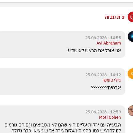
3 תגובות
14:58 - 25.06.2026
Avi Abraham
אני אוכל את הראש לאישתי !
14:12 - 25.06.2026
גילי טואשי
אבטיח????????
12:59 - 25.06.2026
Moti Cohen
הבעייה עם ירקות עליים היא שהם לא מסביאים וגם הם גורמים 
לנו להרגיש כמו בהמות מעלות גירה אז שימציאו כבר גלולה 