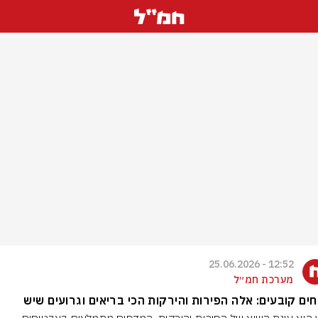
12:52 - 25.06.2026
מערכת חמ״ל
ים קובעים: אלה הפירות והירקות הכי בריאים וגרועים שיש