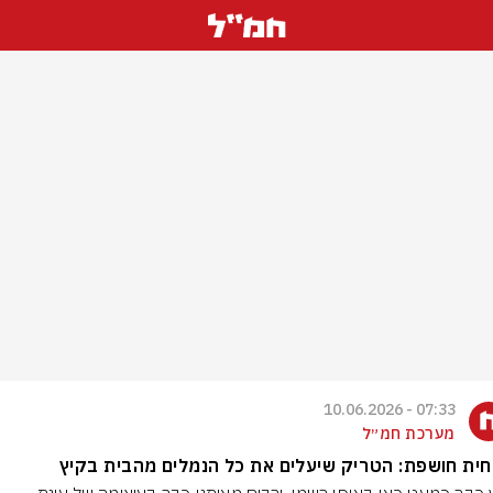
07:33 - 10.06.2026
מערכת חמ״ל
ית חושפת: הטריק שיעלים את כל הנמלים מהבית בקיץ