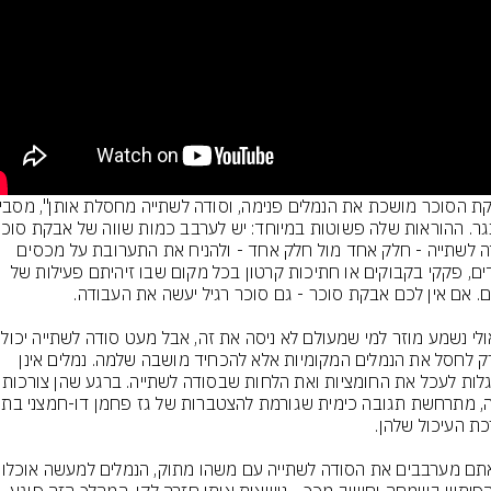
וסודה לשתייה - חלק אחד מול חלק אחד - ולהניח את התערובת על מכסים 
רדודים, פקקי בקבוקים או חתיכות קרטון בכל מקום שבו זיהיתם פעילות של 
לא רק לחסל את הנמלים המקומיות אלא להכחיד מושבה שלמה. נמלים אינן 
מסוגלות לעכל את החומציות ואת הלח