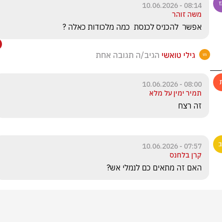
08:14 - 10.06.2026
משה זוהר
אפשר  להכניס לכנסת  כמה מלכודות כאלה ?
גילי טואשי
הגיב/ה תגובה אחת
08:00 - 10.06.2026
תמיר ימין על מלא
זה רצח 
07:57 - 10.06.2026
קרן בלחנס
האם זה מתאים כם לנמלי אש?