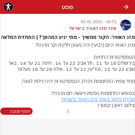
פוסט
04:51 - 06.05.2026
אתר מזג האוויר בישראל
מזג האוויר: הקור ממשיך - מתי יגיע המהפך? | התחזית המלאה
בירושלים 18 עד 11 , תל אביב 22 עד 16 , חיפה 21 עד 14 , באר 
בסופש התחממות נוספת וייעשה חם מהרגיל.
תחזית מלאה באתר מזג האוויר בישראל
צילום: ראובן קסטרו
3
הוסף תגובה