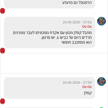
הרמטכל גם מזעזע
17:52 - 24.06.2026
Oo Oo
מחבל קפלן מכוון עם אקדח ממכוניתו לעבר מפגינים 
הוא מסתובב חופשי 
17:50 - 24.06.2026
Oo Oo
קפלן 