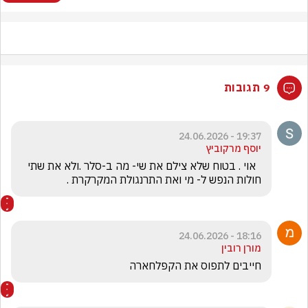
9 תגובות
19:37 - 24.06.2026
יוסף מרקוביץ
  אוי . בטוח שלא צילם את שי- מה ב-סלר .ולא את שתי 
חולות הנפש ל- מי ואת התרנגולת המקרקרת .
18:16 - 24.06.2026
מורן רובין
חייבים לתפוס את הקפלחארה