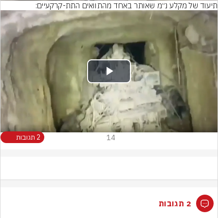
תיעוד של מקלע נ״מ שאותר באחד מהתוואים התת-קרקעיים:
Play
Video
14
2 תגובות
2 תגובות