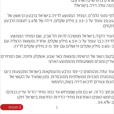
0.4% בחודשיים האחרונים.
לפי נתוני הלמ”ס, המחיר הממוצע לדירה בישראל ברבעון הראשון של 
2026 עומד על כ-2.33 מיליון שקלים, ירידה של 1.6% לעומת הרבעון 
העיר היקרה בישראל ממשיכה להיות תל אביב, שם המחיר הממוצע 
לדירה כבר עומד על כ-4.59 מיליון שקלים. אחריה נמצאות הרצליה עם 
בקצה השני של הרשימה נמצאות באר שבע, אשקלון ו
עוד עולה מהנתונים כי יותר מרבע מהעסקאות בישראל מתבצעות כיום 
במסגרת תוכניות ממשלתיות מסובסדות, נתון שמעיד על הקושי של 
ובתוך כל זה, יש גם נתון שממחיש עד כמה מחירי הדיור עדיין גבוהים: 
בחמש השנים האחרונות מחירי הדירות החדשות בישראל זינקו 
ב-34.4%.
1
2 תגובות