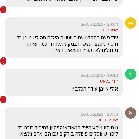
20:04 - 26.05.2026
אשר שחר
עוד פעם התחלנו עם השטויות האלה מה לא מובן כל 
חיסול מתמנה מישהו במקומו ,להרוג כמה שיותר 
מחבלים לא מעניין התאאים האלה
19:40 - 26.05.2026
יורי בלאט
אולי איימן עודה הכלב ?
19:30 - 26.05.2026
איריס דרור
נו תיתנו מידע היצליחמאולאנהניסיון לחיסול כודם כל 
ליפני שעוסקים פעולה בודקים עם הבן אדם נימצא 