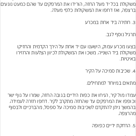
משקולת בכל יד מעל החזה, הוריד
בצעו מכרע עמוק, הישענו עם יד אחת על הירך הקדמית והחזיקו 
משקולת ביד השנייה. משכו את המשקולת לכיוון הצלעות והחזירו 
עמדו מול קיר, הניחו את כפות הידיים בגובה החזה, שמרו על גוף ישר 
וכופפו את המרפקים עד שהחזה מתקרב לקיר. דחפו חזרה לעמידה. 
בהמשך ניתן להתקדם לשכיבות סמיכה על ספסל, מהברכיים ולבסוף 