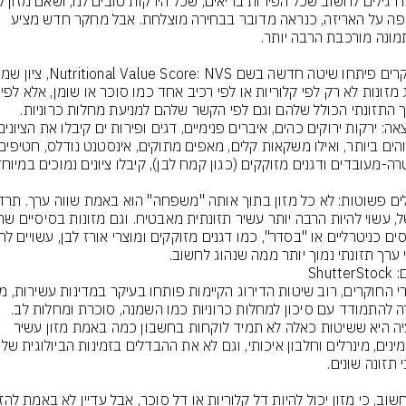
ציון יפה על האריזה, כנראה מדובר בבחירה מוצלחת. אבל מחקר חדש מציע 
לדרג מזונות לא
הערך התזונתי הכולל שלהם וגם לפי הקשר שלהם למניעת מחלות כרוניות. 
 ערך תזונתי נמוך יותר ממה שנהוג לחשוב.
Shutte
מטרה להתמודד עם סיכון למחלות כרוניות כמו השמנה, סוכרת ומחלות לב. 
הבעיה היא ששיטות כאלה לא תמיד לוקחות בחשבון כמה באמת מזון עשיר 
בויטמינים, מינרלים וחלבון אי