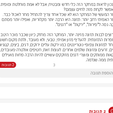
נכון לראות במחקר הזה כלי חדש ומבטיח, אבל לא אמת מוחלטת וסופית.
המסר המעשי של המחקר הוא לא שכל אחד צריך להתחיל מחר לאכול כבד. 
המסר האמיתי רחב יותר: תזונה היא הרבה יותר מקלוריות, ואפילו יותר מסתם 
אם רוצים לבנות תזונה מזינה יותר, המחקר ה
אגוזים,
משקאות ממותקים ומוצרי דגנים מזוקקים עשויים להיות הרבה פחות מועילים 
תית ממה שנדמה.
3
2 תגובות
2 תגובות