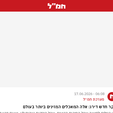
06:08 - 17.06.2026
מערכת חמ״ל
 חדש דירג: אלה המאכלים המזינים ביותר בעולם