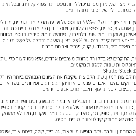
את הגוף. מצד שני, מזון מסוים יכול להיות מעט יותר צפוף קלורית, ובכל זאת 
מול 
אולטרה-מעובדים קיבלו קנס של 25% בציון. השיטה נבדקה על 289 מזונות 
אוכלוסיות שונות ולמזונות מקומיים.
Shutte
גם עדשים, ביצים, טופו, גזר, גויאבה, בטטה כתומה, שקדים, חלב לא ממותק 