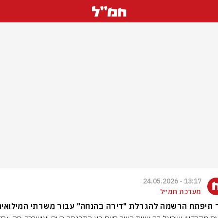
13:17 - 24.05.2026
מערכת חמ״ל
 תיפתח הרשמה להגרלת "דירה בהנחה" עבור משרתי המילואים