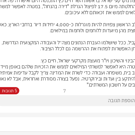
במקביל, ככל שיושלמו העברת הנתונים מצה״ל והעבודה המקצועית הנדרשת, 
בים על חשבון המשרתים."
7
5 תגובות