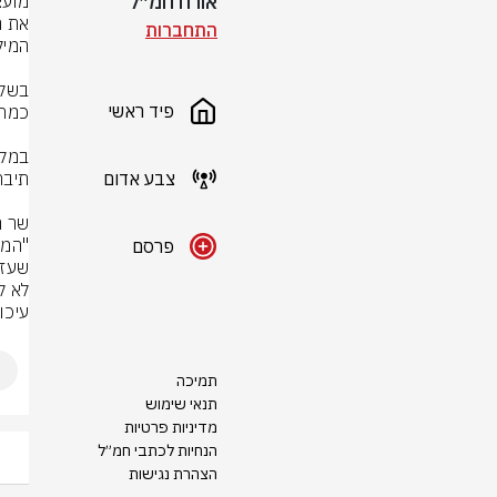
אורח חמ״ל
התחברות
פיד ראשי
צבע אדום
פרסם
עיכו
תמיכה
תנאי שימוש
מדיניות פרטיות
הנחיות לכתבי חמ״ל
הצהרת נגישות