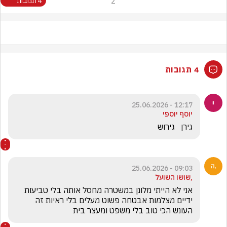
2
4 תגובות
4 תגובות
12:17 - 25.06.2026
יוסף יוספי
גירן   גירוש
09:03 - 25.06.2026
,שושו השועל
אני לא הייתי מלונן במשטרה מחסל אותה בלי טביעות 
ידיים מצלמות אבטחה פשוט מעלים בלי ראיות זה 
העונש הכי טוב בלי משפט ומעצר בית