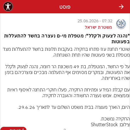
פוסט
07:32 - 25.06.2026
משטרת ישראל
"נהגה לצעוק ולקלל": מטפלת מי-ם נעצרה בחשד להתעללות
בפעוטות
שוטרי תחנת עוז פתחו בחקירה בעקבות תלונות בחשד להתעללות מצד 
על פי החשד, המטפלת, בת 49 משכונת הר חומה, נהגה לצעוק ולקלל 
את הפעוטות, ובמקרים מסוימים אף התעלמה מבכיים ומצרכיהם בזמן 
עם קבלת המידע ופתיחת החקירה, פעלו חוקרי התחנה לאיסוף ראיות 
החקירה נמשכת.
צילום: ShutterStock