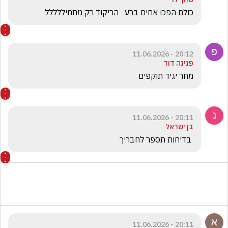
כולם הפכו אחים ברע   הריקוד רק מתחיללללל
20:12 - 11.06.2026
פנינה דוד
מחר יגיד תוקפים
20:11 - 11.06.2026
בן ישראל
 בדיחות תספר לחבריך
20:11 - 11.06.2026