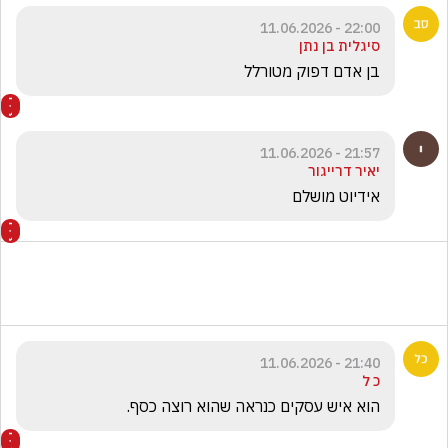
22:00 - 11.06.2026
סיגלית בן נתן
בן אדם דפוק מטורלל
21:57 - 11.06.2026
יאיר דרייגור
אידיוט מושלם
21:40 - 11.06.2026
כ ל
הוא איש עסקים כנראה שהוא רוצה כסף.