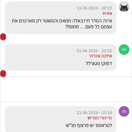
20:15 - 11.06.2026
H Ha
איזה הסדר חיזבאלה חמאס והמשטר רק מארגנים את 
עצמם כל פעם … סתום!!!
20:15 - 11.06.2026
אילנה אזרזר
דפוק! מטורלל
20:14 - 11.06.2026
גריגורי הכריש
לטראמפ יש פרצוף חנ"ש