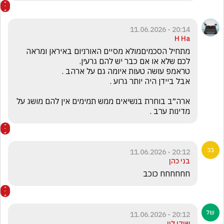
20:14 - 11.06.2026
H Ha
מתחיל הסכמיםמולא מסיים האורניום באיראן ומראה 
ארה״ב בוחרת בנשיאים ממש תמימים אין להם מושג על 
מדינות ערב .

20:12 - 11.06.2026
בני כהן
חחחחחח כוכב
20:12 - 11.06.2026
שוקי לוי