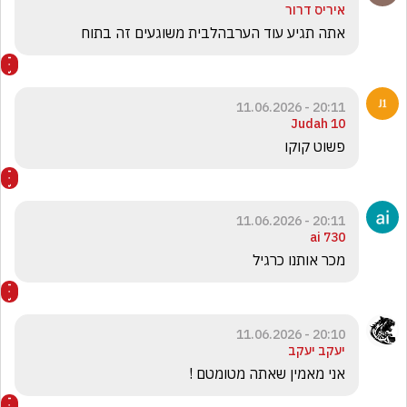
איריס דרור
אתה תגיע עוד הערבהלבית משוגעים זה בתוח
20:11 - 11.06.2026
Judah 10
‏פשוט קוקו 
20:11 - 11.06.2026
ai 730
מכר אותנו כרגיל
20:10 - 11.06.2026
יעקב יעקב
אני מאמין שאתה מטומטם ! 