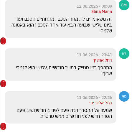
00:09 - 12.06.2026
Elina Mann
זה משאומרים לו , מחר הסכם , מחרותיים הסכם ועוד 
ביום שלישי שבועה הבא עוד אחד הסכם ! הוא באמונה 
שלמה!
23:41 - 11.06.2026
רחל ארליך
התהפך כמו סטייק במשך חודשיים,,עכשיו הוא לגמרי 
שרוף
22:26 - 11.06.2026
מזל אלגריסי
שמענו על ההסדר הזה פעם לפני 4 חודש ושוב פעם 
הסדר חדש לפני חודשיים ממש טרטרת 