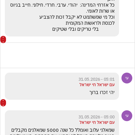
כל אזרחי המדינה:  יהודי. ערבי. חרדי. חילוני. חייב בגיוס 
             בלי טריקים ובלי שטיקים
05:01 - 31.05.2026
עם ישראל חי ישראל
יהי זכרו ברוך
05:00 - 31.05.2026
עם ישראל חי ישראל
שמאלני עלוב ואומלל כל שנה 5000 שמאלנים מקבלים 