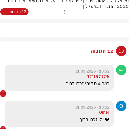
מיכאל ז״ל, כאמור, היה בן יחיד לאמו והם עלו ארצה מאוקראינה בשנת 
2020 והתגוררו באשקלון.
5
12 תגובות
12 תגובות
13:52 - 31.05.2026
אילנה אזרזר
כמה עצוב.יהי זכרו ברוך
13:12 - 31.05.2026
Omer
💔 יהי זכרו ברוך 