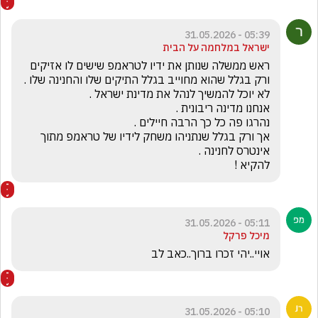
05:39 - 31.05.2026
ישראל במלחמה על הבית
אך ורק בגלל שנתניהו משחק לידיו של טראמפ מתוך 
להקיא !
05:11 - 31.05.2026
מיכל פרקל
אויי..יהי זכרו ברוך..כאב לב
05:10 - 31.05.2026