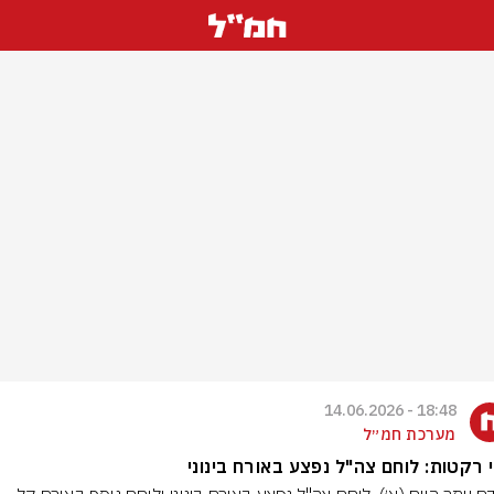
18:48 - 14.06.2026
מערכת חמ״ל
 רקטות: לוחם צה"ל נפצע באורח בינוני