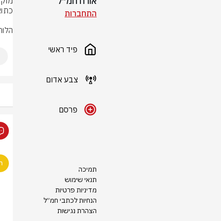
אורח חמ״ל
התחברות
הלוח
פיד ראשי
צבע אדום
פרסם
תמיכה
תנאי שימוש
מדיניות פרטיות
הנחיות לכתבי חמ״ל
הצהרת נגישות