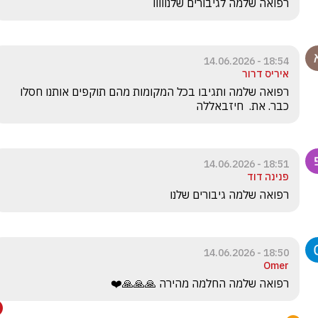
רפואה שלמה לגיבורים שלנווווו
18:54 - 14.06.2026
איריס דרור
רפואה שלמה ותגיבו בכל המקומות מהם תוקפים אותנו חסלו 
כבר. את.  חיזבאללה
18:51 - 14.06.2026
פנינה דוד
רפואה שלמה גיבורים שלנו
18:50 - 14.06.2026
Omer
רפואה שלמה החלמה מהירה 🙏🙏🙏❤️