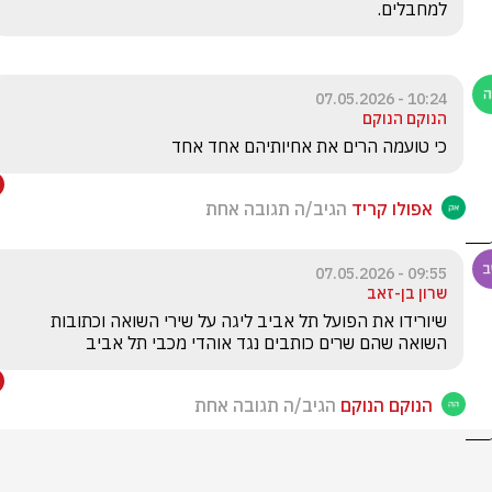
למחבלים.
10:24 - 07.05.2026
הנוקם הנוקם
כי טועמה הרים את אחיותיהם אחד אחד
אפולו קריד
הגיב/ה תגובה אחת
09:55 - 07.05.2026
שרון בן-זאב
שיורידו את הפועל תל אביב ליגה על שירי השואה וכתובות 
השואה שהם שרים כותבים נגד אוהדי מכבי תל אביב 
הנוקם הנוקם
הגיב/ה תגובה אחת