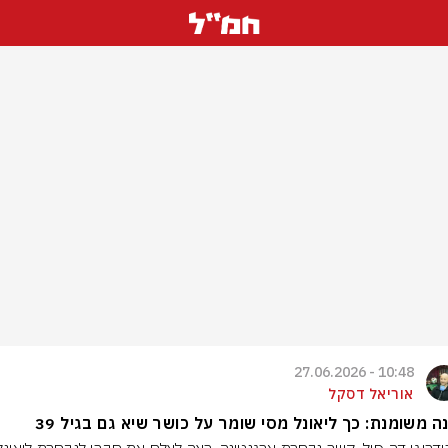
10:48 - 27.06.2026
אוריאל דסקל
ה משומנת: כך ליאונל מסי שומר על כושר שיא גם בגיל 39