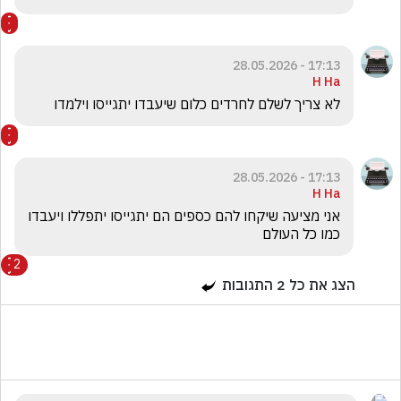
17:13 - 28.05.2026
H Ha
לא צריך לשלם לחרדים כלום שיעבדו יתגייסו וילמדו 
17:13 - 28.05.2026
H Ha
אני מציעה שיקחו להם כספים הם יתגייסו יתפללו ויעבדו 
כמו כל העולם
2
הצג את כל
2
התגובות