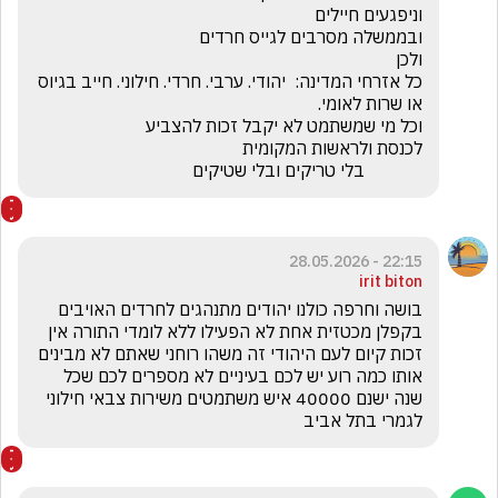
כל אזרחי המדינה:  יהודי. ערבי. חרדי. חילוני. חייב בגיוס 
             בלי טריקים ובלי שטיקים
22:15 - 28.05.2026
irit biton
בושה וחרפה כולנו יהודים מתנהגים לחרדים האויבים 
בקפלן מכטזית אחת לא הפעילו ללא לומדי התורה אין 
זכות קיום לעם היהודי זה משהו רוחני שאתם לא מבינים 
אותו כמה רוע יש לכם בעיניים לא מספרים לכם שכל 
שנה ישנם 40000 איש משתמטים משירות צבאי חילוני 
לגמרי בתל אביב