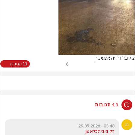
Video
צילום: ידידיה אפשטיין
6
11 תגובות
11 תגובות
03:48 - 29.05.2026
רק ביבי לכלא jo