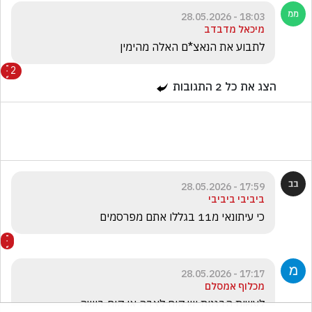
18:03 - 28.05.2026
מיכאל מדבדב
לתבוע את הנאצ*ם האלה מהימין
2
הצג את כל
2
התגובות
17:59 - 28.05.2026
ביביבי ביביבי
כי עיתונאי מ11 בגללו אתם מפרסמים 
17:17 - 28.05.2026
מכלוף אמסלם
לעשות הבגנות יש קוח לצבה אן קוח בושה 