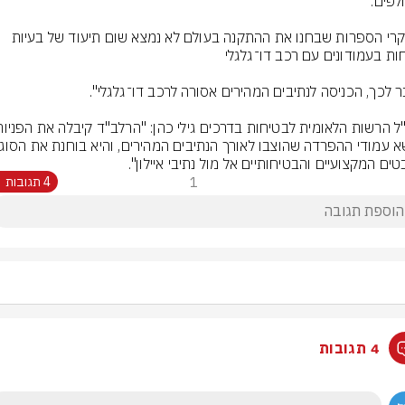
"בסקרי הספרות שבחנו את ההתקנה בעולם לא נמצא שום תיעוד של בעיות 
טים המקצועיים והבטיחותיים אל מול נתיבי איילון".
1
4 תגובות
4 תגובות