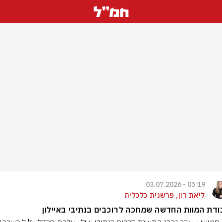
05:19 - 03.07.2026
ליאת רון, פרשנית כלכלית
דת המוות החדשה שמחכה לרוכבים בנתיבי באיילון