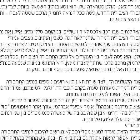
התחבורה הציבורית המהיר שנחנך לאחרונה, כשבין הנתיבים ניצבים עמודי 
התאונה הקטלנית הזו, לצד שורת תאונות ואירועים נוספים בנתיב התחבורה 
"לפני כמה שנים ניסו בחיפה להפריד בין נתיב התחבורה הציבורית לכביש 
ם רוכב עלה עליה, נפל ונהרג.
ם: מד"א
"ההפרדה הזאת נועדה למנוע מכלי רכב לא מורשים להיכנס לנתיבי התחבו