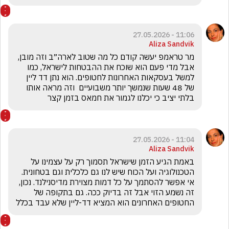
11:06 - 27.05.2026
Aliza Sandvik
מר טראמפ יעשה קודם כל מה שטוב לארה״ב וזה מובן, 
אבל מדי פעם הוא שוכח את ההבטחות לישראל, כמו 
למשל בעסקאות האחרונות לחטופים. הוא נתן דד ליין 
של 48 שעות שנמשך יותר משבועיים  וזה מראה אותו 
בלתי יציב כי יכלנו לגמור את חמאס בזמן קצר
11:04 - 27.05.2026
Aliza Sandvik
באמת הגיע הזמן שישראל תסמוך רק על עצמינו על 
הטכנולוגיה ועל הכוח שיש לנו גם כלכלית וגם בטחונית. 
אי אפשר להסתמך על כל דמות מצוירת מדיסנילנד. נכון, 
זה נשמע הזוי אבל זה בדיוק ככה. גם בתקופה של 
החטופים האחרונים הוא המציא דד-ליין שלא עבד בכלל