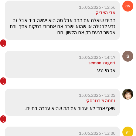
15:56 - 15.06.2026
אבי הצדיק
ההית שואלת את הרב אבל מה הוא יעשה ביד אבל זה 
זרע לבטלה או שהוא ישכב אם אחרות במקום אתך  ורם 
אפשר לגעת רק אם הלשון  חח
14:17 - 15.06.2026
semon zagori
אז מי נגע 
13:25 - 15.06.2026
נחמה צ'רנובסקי
שאף אחד לא יעבור את מה שהיא עברה בחיים.
13:00 - 15.06.2026