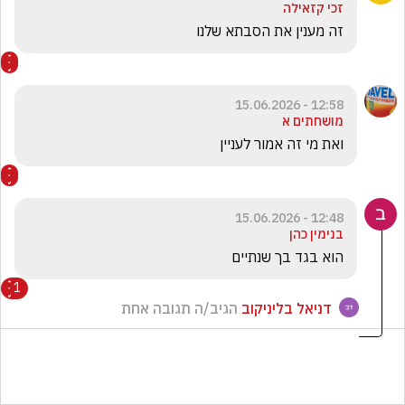
זכי קזאילה
זה מענין את הסבתא שלנו
12:58 - 15.06.2026
מושחתים א
ואת מי זה אמור לעניין 
12:48 - 15.06.2026
בנימין כהן
הוא בגד בך שנתיים 
1
דניאל בליניקוב
הגיב/ה תגובה אחת