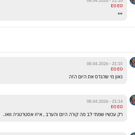
21:16 - 08.04.2026
EO EO
👀
21:15 - 08.04.2026
EO EO
גאון מי שהנדס את היום הזה
21:14 - 08.04.2026
EO EO
רק עכשיו שמתי לב מה קורה היום והערב , איזו אסטרטגיה וואו.. 