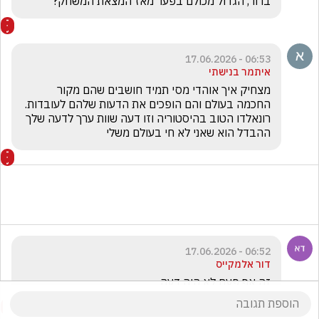
ברור, הגדול מכולם בפער מאז המצאת המשחק?
06:53 - 17.06.2026
איתמר בנישתי
מצחיק איך אוהדי מסי תמיד חושבים שהם מקור 
החכמה בעולם והם הופכים את הדעות שלהם לעובדות. 
רונאלדו הטוב בהיסטוריה וזו דעה שוות ערך לדעה שלך 
ההבדל הוא שאני לא חי בעולם משלי
06:52 - 17.06.2026
דור אלמקייס
זה אף פעם לא היה דעה