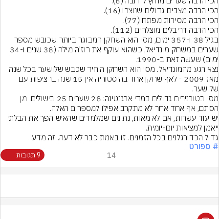
בגיל 38 ו-357 ימים, מסי הוא השחקן המבוגר ביותר שכובש מספר 
שערים במשחק מונדיאל, כשהוא עוקף את רוז'ה מילה (38 שנים ו-34 
נצא רגע מהמונדיאל. מסי הוא השחקן היחיד שכבש שלושער בכל שנה 
מאז 2009 - לאף שחקן אחר בהיסטוריה אין 15 שנה ברציפות עם 
מסי בטורנירים גדולים במדי ארגנטינה: 28 שערים 25 בישולים. מן 
הסתם, אף אחד אחר לא מתקרב אפילו למספרים האלה.
יש עוד עשרות, אם לא מאות, נתונים שמלמדים שהאיש הפך את הבלתי 
גדול הכדורגלנים בכל הזמנים. זו באמת כבר לא דעה. זה מדע.
# ספורט
14
9 תגובות