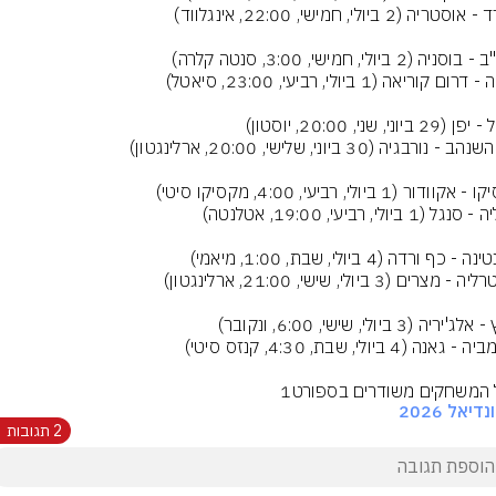
 המשחקים משודרים בספורט1
דיאל 2026
2 תגובות