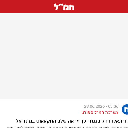
05:36 - 28.06.2026
מערכת חמ"ל ספורט
ורונאלדו רק בגמר: כך ייראה שלב הנוקאאוט במונדיאל