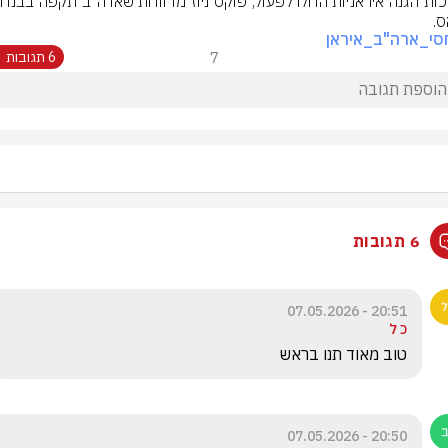
.
סי_ארה"ב_איראן
7
6 תגובות
6 תגובות
20:51 - 07.05.2026
כ ל
טוב מאוד תנו בראש
20:50 - 07.05.2026