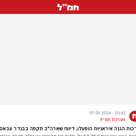
20:41 - 07.05.2026
מערכת חמ״ל
ות הגנה איראניות הופעלו, דיווח שארה"ב תקפה בבנדר עבאס