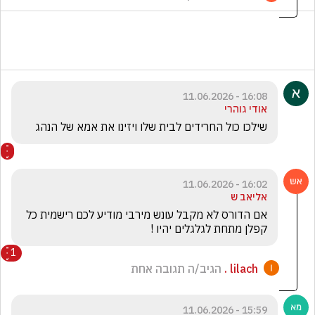
16:08 - 11.06.2026
אודי גוהרי
שילכו כול החרידים לבית שלו ויזינו את אמא של הנהג
16:02 - 11.06.2026
אליאב ש
אם הדורס לא מקבל עונש מירבי מודיע לכם רישמית כל 
קפלן מתחת לגלגלים יהיו !
1
lilach .
הגיב/ה תגובה אחת
15:59 - 11.06.2026