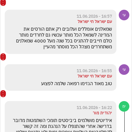
16:57 - 11.06.2026
עם ישראל חי ישראל
שמאלנים אומללים ועלובים רק אתם הורסים את 
המדינה לשמאל הכל מותר עכשיו גם לחרדים מותר  
כולם חייבים להתגיס בכל שנה מעל 4000 שמאלנים 
משתחררים מצהל הכל מוסתר מהעיין
16:55 - 11.06.2026
עם ישראל חי ישראל
טוב מאוד הגזימו רפואה שלמה לפצוע
16:22 - 11.06.2026
יהודית מור
אידיוטים מושלמים ביביסטים תומכי השתמטות מדובר 
בדרישה אחרי שהתנפלו על הנהגת ומה זה קשור 
לקפלניבטים העלויות אומרים נמות ולא נתגייס שילמו 