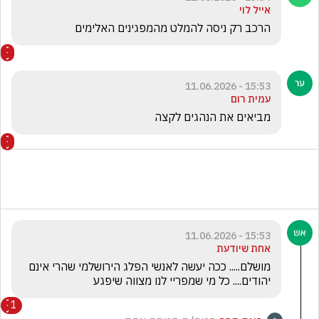
אייל לוי
הרכב רק ניסה להמלט מהמפגינים האלימים
15:53 - 11.06.2026
עמית רום
מביאים את הנהגים לקצה
15:53 - 11.06.2026
אחת שיודעת
מושלם..... ככה יעשה לאנשי הפלג הירושלמי שהרי אינם 
יהודים.... כל מי שמפריי לנו מצווה שיפגע
1