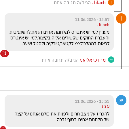
lilach .
הגיב/ה תגובה אחת
15:57 - 11.06.2026
lilach .
מעניין למי יש אינטרס למלחמת אחים הזאת,להשתמטות 
והעברת החוקים שקשורים אליה.בקיצור,למי יש אינטרס 
לכאוס בממלכה??? לקטאר,טורקיה ולסגול שיער.
1
מרדכי אליאני
הגיב/ה תגובה אחת
15:55 - 11.06.2026
ע ג ג
להכריז על מצב חרום ולפנות את כולם אנחנו על קצה 
של מלחמת אחים בסוף נבכה