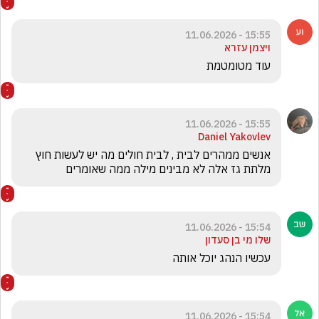
15:55 - 11.06.2026
ויצמן עזרא
עוד מטומטמת
15:55 - 11.06.2026
Daniel Yakovlev
אנשים ממהרים לבית , לבית חולים מה יש לעשות חוץ 
מלתת גז אלה לא מבינים מילה ממה שאומרים 
15:54 - 11.06.2026
שלו מי בן סעדון
עכשיו הנהג יוכל אותה
15:54 - 11.06.2026