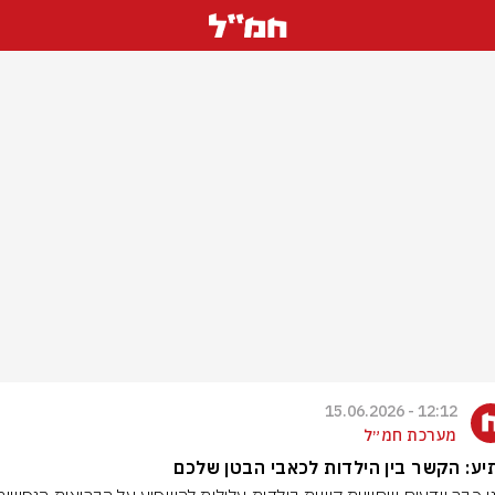
12:12 - 15.06.2026
מערכת חמ״ל
ע: הקשר בין הילדות לכאבי הבטן שלכם