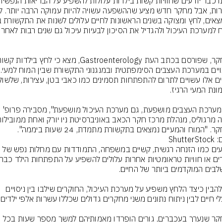
המוח למערכת העיכול ולהגדיל
לשינויים במער
"כשמערכת העצבים מושפעת, גם מערכת העיכול מושפעת", מסבירה פרופ' 
. "המוח והמעיים נמצאים בתקשורת מתמדת, 24 שעות ביממה".
Shutte
אירועים כמו הזנחה רגשית, קשיים במשפחה, התמודדות עם מחלות נפש של 
כדי להבין כיצד הלחץ משפיע על מערכת העיכול, החוקרים שילבו בין ניסויים 